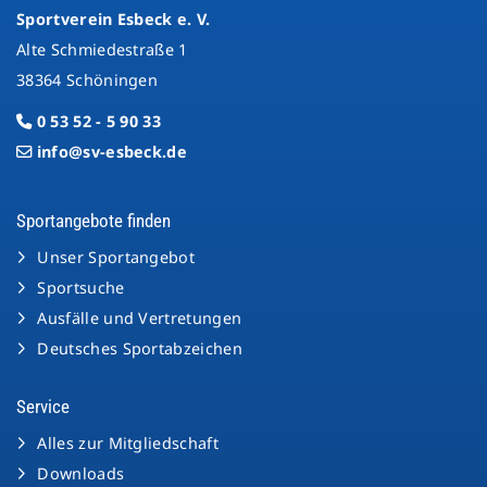
Sportverein Esbeck e. V.
Alte Schmiedestraße 1
38364 Schöningen
0 53 52 - 5 90 33
info@sv-esbeck.de
Sportangebote finden
Unser Sportangebot
Sportsuche
Ausfälle und Vertretungen
Deutsches Sportabzeichen
Service
Alles zur Mitgliedschaft
Downloads