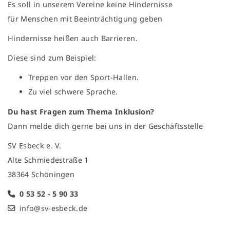
Es soll in unserem Vereine keine Hindernisse
für Menschen mit Beeinträchtigung geben
Hindernisse heißen auch Barrieren.
Diese sind zum Beispiel:
Treppen vor den Sport-Hallen.
Zu viel schwere Sprache.
Du hast Fragen zum Thema Inklusion?
Dann melde dich gerne bei uns in der Geschäftsstelle
SV Esbeck e. V.
Alte Schmiedestraße 1
38364 Schöningen
0 53 52 - 5 90 33
info@sv-esbeck.de