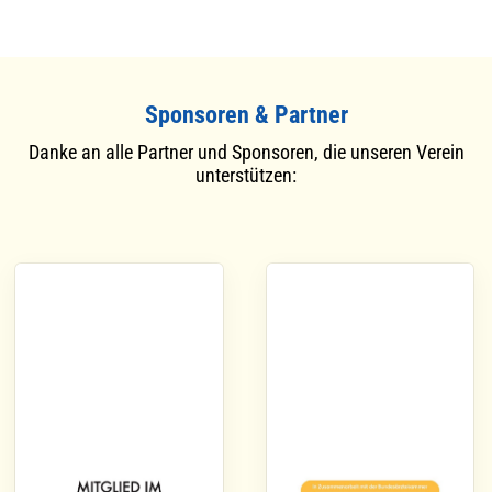
Sponsoren & Partner
Danke an alle Partner und Sponsoren, die unseren Verein
unterstützen: