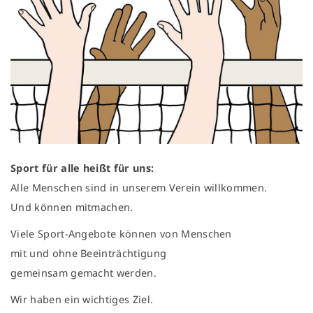
Sport für alle heißt für uns:
Alle Menschen sind in unserem Verein willkommen.
Und können mitmachen.
Viele Sport-Angebote können von Menschen
mit und ohne Beeinträchtigung
gemeinsam gemacht werden.
Wir haben ein wichtiges Ziel.