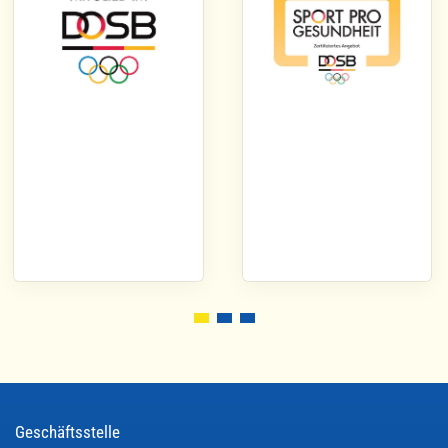
Geschäftsstelle