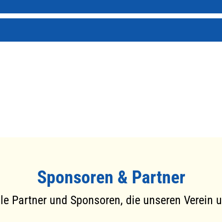
Sponsoren & Partner
le Partner und Sponsoren, die unseren Verein u