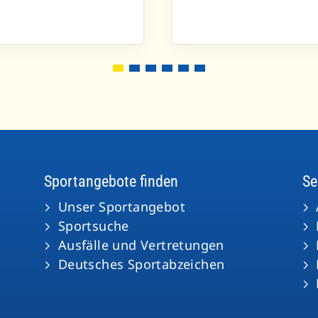
Sportangebote finden
Se
Unser Sportangebot
Sportsuche
Ausfälle und Vertretungen
Deutsches Sportabzeichen