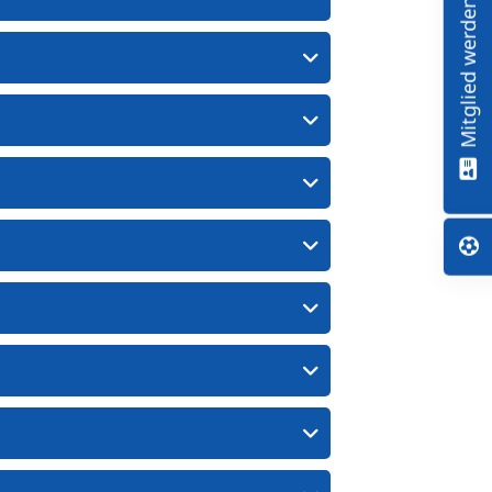
Mitglied werden!