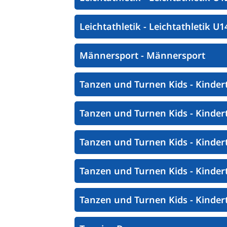
Leichtathletik - Leichtathletik U1
Männersport - Männersport
Tanzen und Turnen Kids - Kindert
Tanzen und Turnen Kids - Kindert
Tanzen und Turnen Kids - Kindert
Tanzen und Turnen Kids - Kindert
Tanzen und Turnen Kids - Kinder