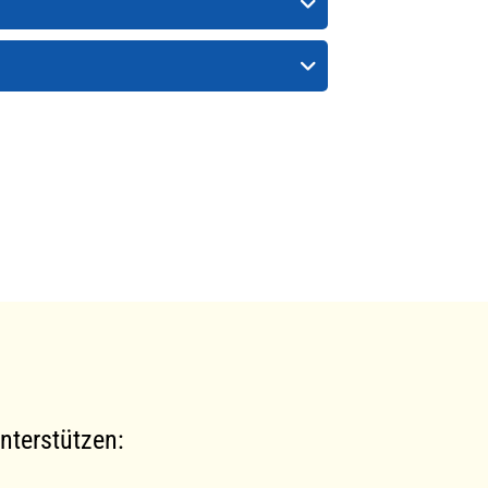
nterstützen: