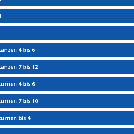
4
anzen 4 bis 6
anzen 7 bis 12
urnen 4 bis 6
urnen 7 bis 10
turnen bis 4