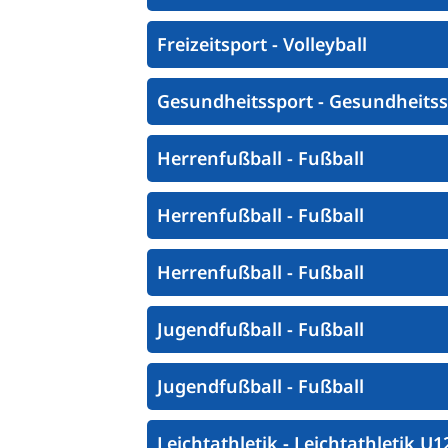
Freizeitsport - Volleyball
Gesundheitssport - Gesundheitss
Herrenfußball - Fußball
Herrenfußball - Fußball
Herrenfußball - Fußball
Jugendfußball - Fußball
Jugendfußball - Fußball
Leichtathletik - Leichtathletik U1