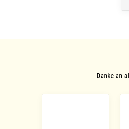
Danke an al