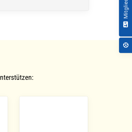
nterstützen: