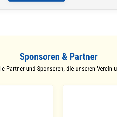
Sponsoren & Partner
le Partner und Sponsoren, die unseren Verein u