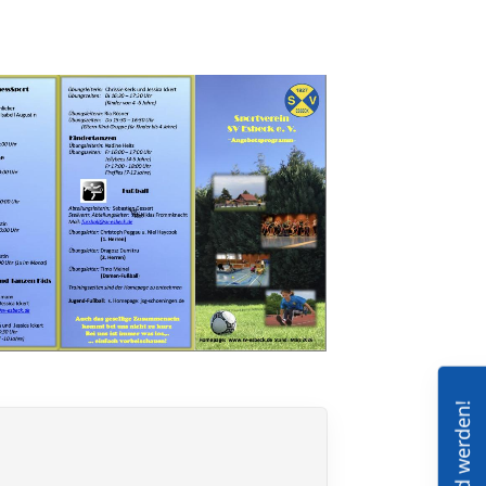
Mitglied werden!