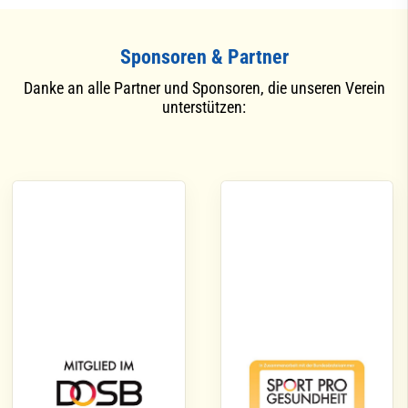
Sponsoren & Partner
Danke an alle Partner und Sponsoren, die unseren Verein
unterstützen: