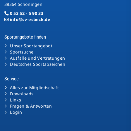
38364 Schöningen
0 53 52 - 5 90 33
info@sv-esbeck.de
Sportangebote finden
Unser Sportangebot
Sportsuche
Ausfälle und Vertretungen
Deutsches Sportabzeichen
Service
Alles zur Mitgliedschaft
Downloads
Links
Fragen & Antworten
Login