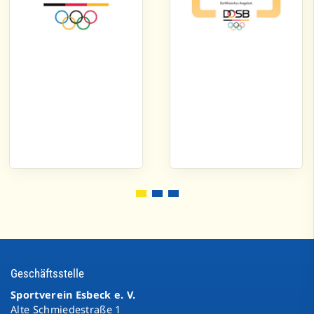
Geschäftsstelle
Sportverein Esbeck e. V.
Alte Schmiedestraße 1