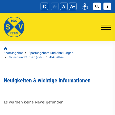
A-
A
A+
Sportangebot
Sportangebote und Abteilungen
Tanzen und Turnen (Kids)
Aktuelles
Neuigkeiten & wichtige Informationen
Es wurden keine News gefunden.