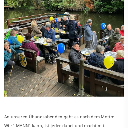
An unseren Übungsabenden geht es nach dem Motto:
Wie " MANN" kann, ist jeder dabei und macht mit.