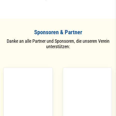
Sponsoren & Partner
Danke an alle Partner und Sponsoren, die unseren Verein
unterstützen: