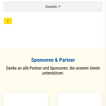
Details
1
Sponsoren & Partner
Danke an alle Partner und Sponsoren, die unseren Verein
unterstützen: