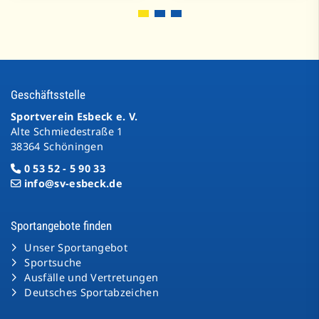
Geschäftsstelle
Sportverein Esbeck e. V.
Alte Schmiedestraße 1
38364 Schöningen
0 53 52 - 5 90 33
info@sv-esbeck.de
Sportangebote finden
Unser Sportangebot
Sportsuche
Ausfälle und Vertretungen
Deutsches Sportabzeichen