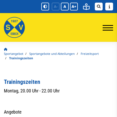
A-
A
A+
Sportangebot
Sportangebote und Abteilungen
Freizeitsport
Trainingszeiten
Trainingszeiten
Montag, 20.00 Uhr - 22.00 Uhr
Angebote