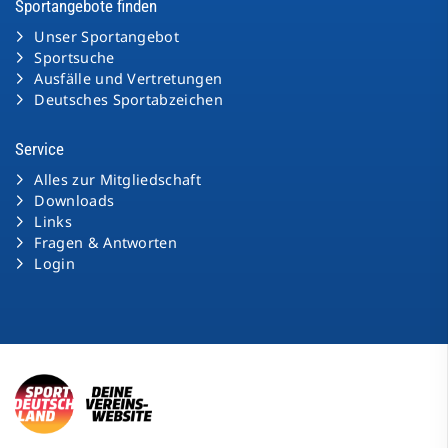
Sportangebote finden
Unser Sportangebot
Sportsuche
Ausfälle und Vertretungen
Deutsches Sportabzeichen
Service
Alles zur Mitgliedschaft
Downloads
Links
Fragen & Antworten
Login