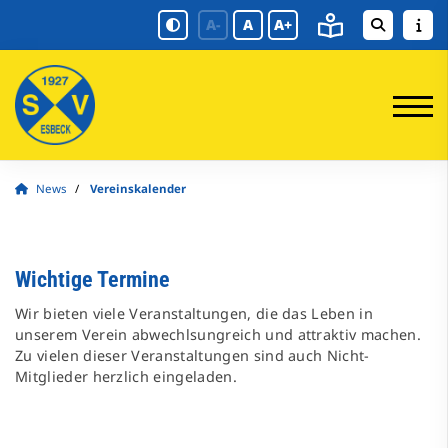
A-
A
A+
News
Vereinskalender
Wichtige Termine
Wir bieten viele Veranstaltungen, die das Leben in
unserem Verein abwechlsungreich und attraktiv machen.
Zu vielen dieser Veranstaltungen sind auch Nicht-
Mitglieder herzlich eingeladen.